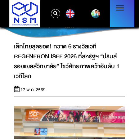
เด็กไทยสุดยอด! กวาด 6 รางวัลเวที
REGENERON ISEF 2026 ที่สหรัฐฯ “ปรินส์รอย
EN
แยลส์วิทยาลัย” โชว์ศักยภาพคว้าอันดับ 1 เวที
โลก
เด็กไทยสุดยอด! กวาด 6 รางวัลเวที
REGENERON ISEF 2026 ที่สหรัฐฯ “ปรินส์
รอยแยลส์วิทยาลัย” โชว์ศักยภาพคว้าอันดับ 1
เวทีโลก
17 พ.ค. 2569