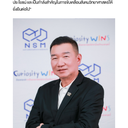
ประโยชน์ และเป็นกำลังสำคัญในการขับเคลื่อนสังคมวิทยาศาสตร์ให้
ยั่งยืนต่อไป”