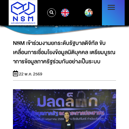
NSM เข้าร่วมงานยกระดับรัฐบาลดิจิทัล ขับ
EN
เคลื่อนการเชื่อมโยงข้อมูลนิติบุคคล เตรียมบูรณา
การข้อมูลภาครัฐร่วมกันอย่างเป็นระบบ
NSM เข้าร่วมงานยกระดับรัฐบาลดิจิทัล ขับ
เคลื่อนการเชื่อมโยงข้อมูลนิติบุคคล เตรียมบูรณ
าการข้อมูลภาครัฐร่วมกันอย่างเป็นระบบ
22 พ.ค. 2569