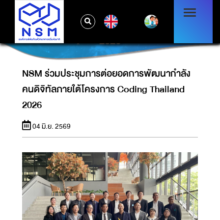
NSM ร่วมประชุมการต่อยอดการพัฒนากำลังคน
EN
ดิจิทัลภายใต้โครงการ CODING THAILAND
2026
NSM ร่วมประชุมการต่อยอดการพัฒนากำลัง
คนดิจิทัลภายใต้โครงการ Coding Thailand
2026
04 มิ.ย. 2569