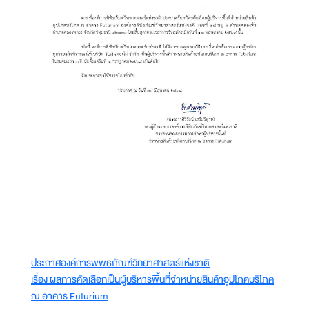
ประกาศองค์การพิพิธภัณฑ์วิทยาศาสตร์แห่งชาติ
เรื่อง ผลการคัดเลือกเป็นผู้บริหารพื้นที่จำหน่ายสินค้าอุปโภคบริโภค
ณ อาคาร Futurium