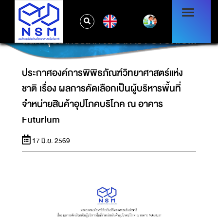
ประกาศองค์การพิพิธภัณฑ์วิทยาศาสตร์แห่งชาติ
EN
เรื่อง ผลการคัดเลือกเป็นผู้บริหารพื้นที่จำหน่าย
สินค้าอุปโภคบริโภค ณ อาคาร FUTURIUM
ประกาศองค์การพิพิธภัณฑ์วิทยาศาสตร์แห่ง
ชาติ เรื่อง ผลการคัดเลือกเป็นผู้บริหารพื้นที่
จำหน่ายสินค้าอุปโภคบริโภค ณ อาคาร
Futurium
17 มิ.ย. 2569