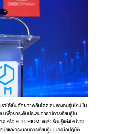
ให้เราได้เห็นศักยภาพอันโดดเด่นของคนรุ่นใหม่ ใน
 เพื่อยกระดับประสบการณ์การเรียนรู้ใน
 หรือ FUTURIUM’ แหล่งเรียนรู้แห่งใหม่ของ
สมัยและกระบวนการเรียนรู้แบบลงมือปฏิบัติ