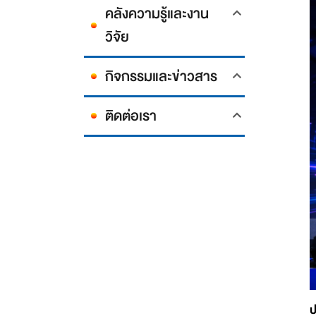
คลังความรู้และงาน
วิจัย
กิจกรรมและข่าวสาร
ติดต่อเรา
ป