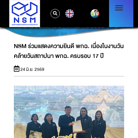
EN
NSM ร่วมแสดงความยินดี พกฉ. เนื่องในงานวัน
คล้ายวันสถาปนา พกฉ. ครบรอบ 17 ปี
NSM ร่วมแสดงความยินดี พกฉ. เนื่องในงานวัน
คล้ายวันสถาปนา พกฉ. ครบรอบ 17 ปี
24 มิ.ย. 2569