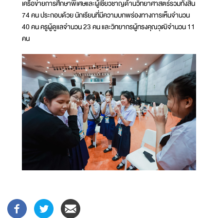
เครือข่ายการศึกษาพิเศษและผู้เชี่ยวชาญด้านวิทยาศาสตร์รวมทั้งสิ้น
74 คน ประกอบด้วย นักเรียนที่มีความบกพร่องทางการเห็นจำนวน
40 คน ครูผู้ดูแลจำนวน 23 คน และวิทยากรผู้ทรงคุณวุฒิจำนวน 11
คน