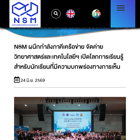
NSM ผนึกกำลังภาคีเครือข่าย จัดค่าย
EN
วิทยาศาสตร์และเทคโนโลยีฯ เปิดโลกการเรียนรู้
สำหรับนักเรียนที่มีความบกพร่องทางการเห็น
NSM ผนึกกำลังภาคีเครือข่าย จัดค่าย
วิทยาศาสตร์และเทคโนโลยีฯ เปิดโลกการเรียนรู้
สำหรับนักเรียนที่มีความบกพร่องทางการเห็น
24 มิ.ย. 2569