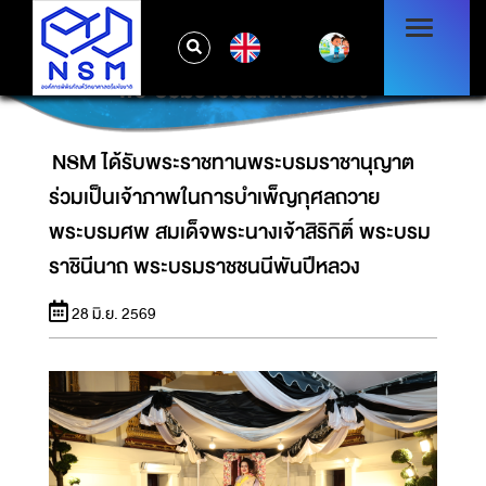
NSM ได้รับพระราชทานพระบรมราชานุญาต
ร่วมเป็นเจ้าภาพในการบำเพ็ญกุศลถวายพระบรม
EN
ศพ สมเด็จพระนางเจ้าสิริกิติ์ พระบรมราชินีนาถ
พระบรมราชชนนีพันปีหลวง
NSM ได้รับพระราชทานพระบรมราชานุญาต
ร่วมเป็นเจ้าภาพในการบำเพ็ญกุศลถวาย
พระบรมศพ สมเด็จพระนางเจ้าสิริกิติ์ พระบรม
ราชินีนาถ พระบรมราชชนนีพันปีหลวง
28 มิ.ย. 2569