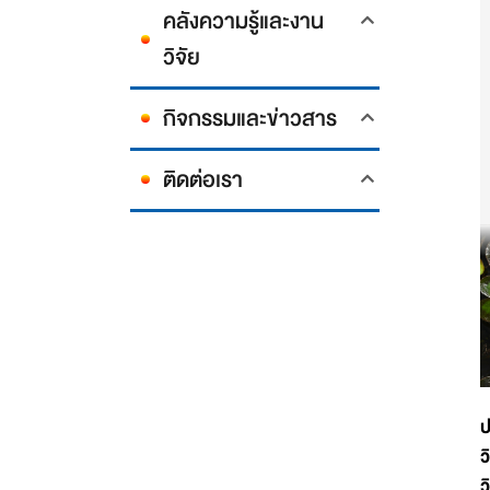
คลังความรู้และงาน
วิจัย
กิจกรรมและข่าวสาร
ติดต่อเรา
ป
ว
ว