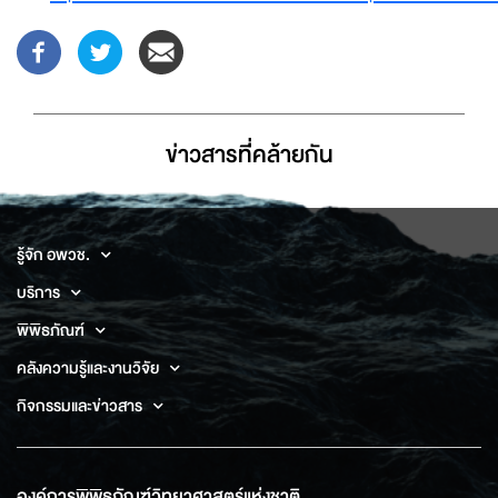
ข่าวสารที่่คล้ายกัน
รู้จัก อพวช.
บริการ
พิพิธภัณฑ์
คลังความรู้และงานวิจัย
กิจกรรมและข่าวสาร
องค์การพิพิธภัณฑ์วิทยาศาสตร์แห่งชาติ