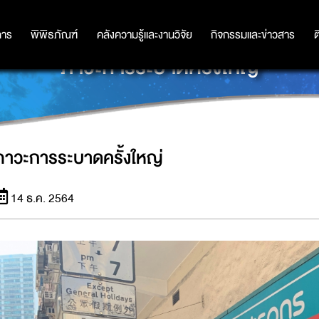
การ
การ
พิพิธภัณฑ์
พิพิธภัณฑ์
คลังความรู้และงานวิจัย
คลังความรู้และงานวิจัย
กิจกรรมและข่าวสาร
กิจกรรมและข่าวสาร
ต
ภาวะการระบาดครั้งใหญ่
ภาวะการระบาดครั้งใหญ่
14 ธ.ค. 2564