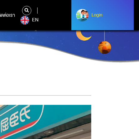
ิดต่อเรา
ติดต่อเรา
Login
Login
EN