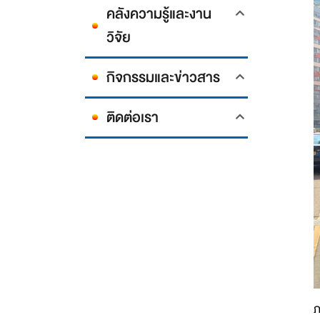
คลังความรู้และงาน
วิจัย
กิจกรรมและข่าวสาร
ติดต่อเรา
ภ