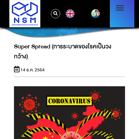
EN
SUPER SPREAD (การระบาดของโรคเป็นวง
กว้าง)
Super Spread (การระบาดของโรคเป็นวง
กว้าง)
14 ธ.ค. 2564