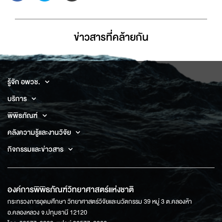
ข่าวสารที่่คล้ายกัน
รู้จัก อพวช.
บริการ
พิพิธภัณฑ์
คลังความรู้และงานวิจัย
กิจกรรมและข่าวสาร
องค์การพิพิธภัณฑ์วิทยาศาสตร์แห่งชาติ
กระทรวงการอุดมศึกษา วิทยาศาสตร์วิจัยและนวัตกรรม 39 หมู่ 3 ต.คลองห้า
อ.คลองหลวง จ.ปทุมธานี 12120