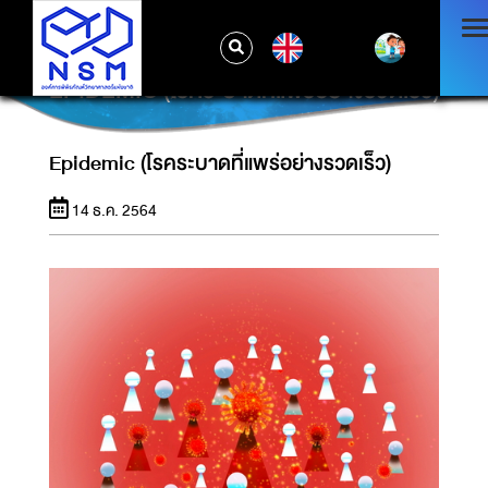
EN
EPIDEMIC (โรคระบาดที่แพร่อย่างรวดเร็ว)
Epidemic (โรคระบาดที่แพร่อย่างรวดเร็ว)
14 ธ.ค. 2564