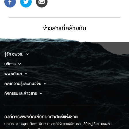
ข่าวสารที่่คล้ายกัน
รู้จัก อพวช.
บริการ
พิพิธภัณฑ์
คลังความรู้และงานวิจัย
กิจกรรมและข่าวสาร
องค์การพิพิธภัณฑ์วิทยาศาสตร์แห่งชาติ
กระทรวงการอุดมศึกษา วิทยาศาสตร์วิจัยและนวัตกรรม 39 หมู่ 3 ต.คลองห้า