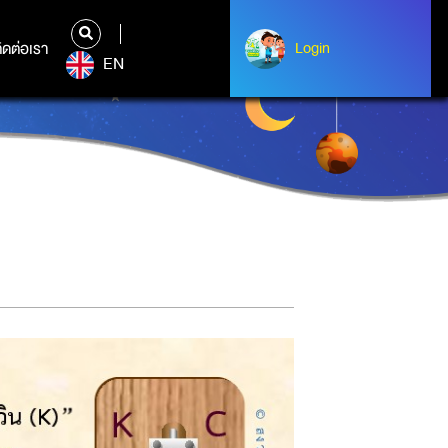
ิดต่อเรา
ติดต่อเรา
Login
Login
EN