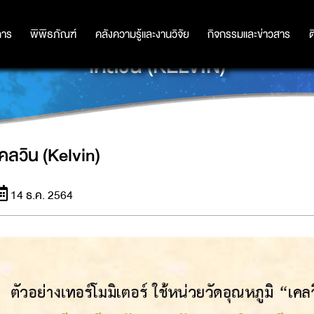
การ
การ
พิพิธภัณฑ์
พิพิธภัณฑ์
คลังความรู้และงานวิจัย
คลังความรู้และงานวิจัย
กิจกรรมและข่าวสาร
กิจกรรมและข่าวสาร
ต
เคลวิน (KELVIN)
เคลวิน (Kelvin)
14 ธ.ค. 2564