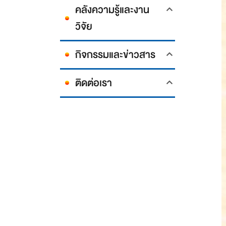
คลังความรู้และงาน
วิจัย
กิจกรรมและข่าวสาร
ติดต่อเรา