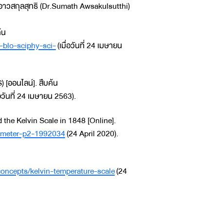
อาวสกุลสุทธิ (Dr.Sumath Awsakulsutthi)
้น
-blo-sciphy-sci-
(เมื่อวันที่ 24 เมษายน
 [ออนไลน์]. สืบค้น
่อวันที่ 24 เมษายน 2563).
 the Kelvin Scale in 1848 [Online].
mometer-p2-1992034
(24 April 2020).
oncepts/kelvin-temperature-scale
(24