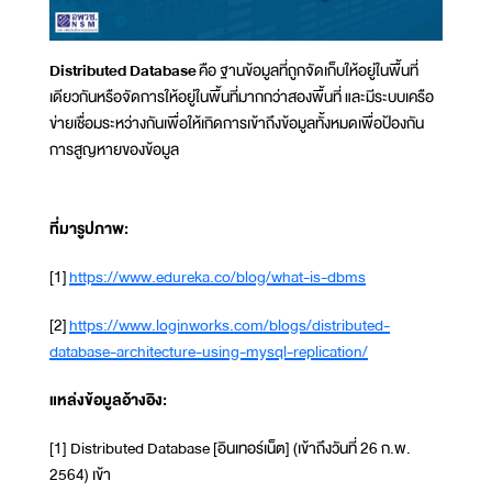
Distributed Database
คือ ฐานข้อมูลที่ถูกจัดเก็บให้อยู่ในพื้นที่
เดียวกันหรือจัดการให้อยู่ในพื้นที่มากกว่าสองพื้นที่ และมีระบบเครือ
ข่ายเชื่อมระหว่างกันเพื่อให้เกิดการเข้าถึงข้อมูลทั้งหมดเพื่อป้องกัน
การสูญหายของข้อมูล
ที่มารูปภาพ:
[1]
https://www.edureka.co/blog/what-is-dbms
[2]
https://www.loginworks.com/blogs/distributed-
database-architecture-using-mysql-replication/
แหล่งข้อมูลอ้างอิง:
[1] Distributed Database [อินเทอร์เน็ต] (เข้าถึงวันที่ 26 ก.พ.
2564) เข้า