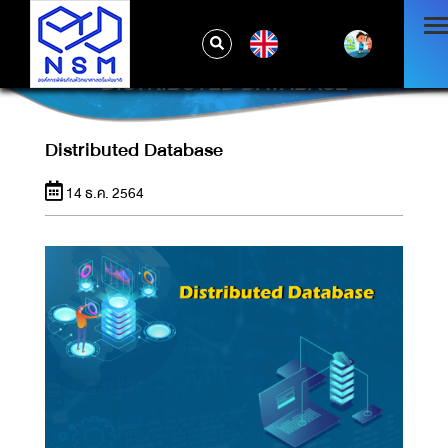
EN
DISTRIBUTED DATABASE
Distributed Database
14 ธ.ค. 2564