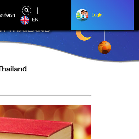
ิดต่อเรา
ติดต่อเรา
Login
Login
EN
OR THAILAND
Thailand