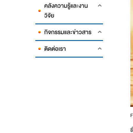
คลังความรู้และงาน
วิจัย
กิจกรรมและข่าวสาร
ติดต่อเรา
F
ช