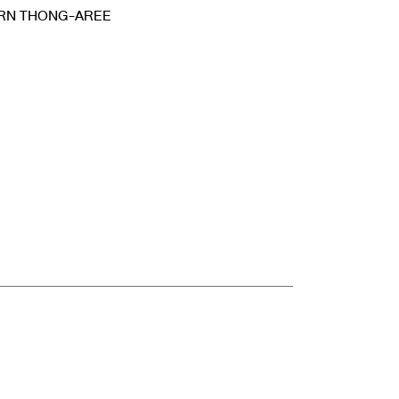
RN THONG-AREE