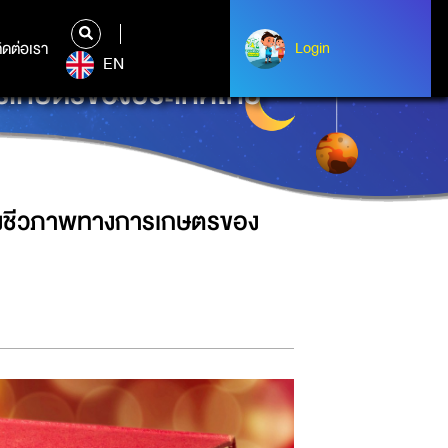
ิดต่อเรา
ติดต่อเรา
Login
Login
EN
ารเกษตรของประเทศไทย
งชีวภาพทางการเกษตรของ