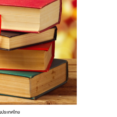
งประเทศไทย