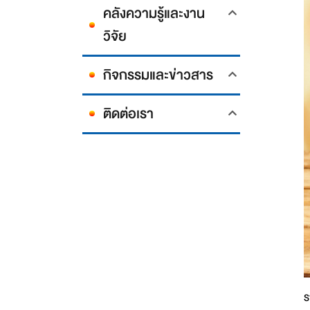
คลังความรู้และงาน
วิจัย
กิจกรรมและข่าวสาร
ติดต่อเรา
ร