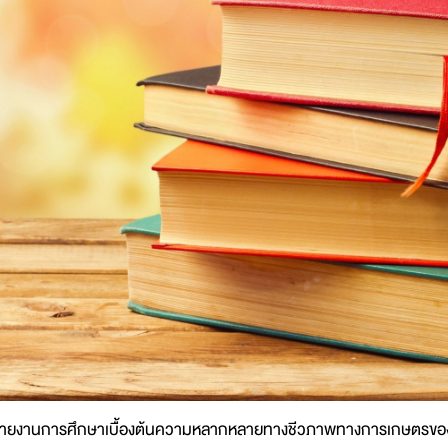
ายงานการศึกษาเบื้องต้นความหลากหลายทางชีวภาพทางการเกษตรขอ