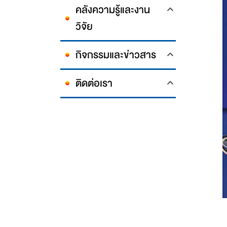
คลังความรู้และงาน
วิจัย
กิจกรรมและข่าวสาร
ติดต่อเรา