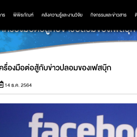
การ
การ
พิพิธภัณฑ์
พิพิธภัณฑ์
คลังความรู้และงานวิจัย
คลังความรู้และงานวิจัย
กิจกรรมและข่าวสาร
กิจกรรมและข่าวสาร
ต
เครื่องมือต่อสู้กับข่าวปลอมของเฟสบุ๊ก
เครื่องมือต่อสู้กับข่าวปลอมของเฟสบุ๊ก
14 ธ.ค. 2564