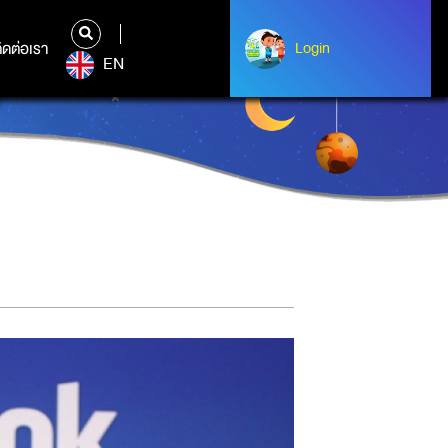
ิดต่อเรา
ติดต่อเรา
Login
Login
EN