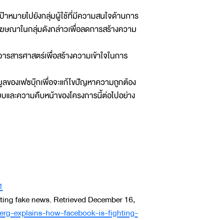
าหมายไปยังกลุ่มผู้ใช้ที่มีความสนใจด้านการ
โฆษณาในกลุ่มดังกล่าวเพื่อลดการสร้างความ
ารวารสารศาสตร์เพื่อสร้างความเข้าใจในการ
อมูลของเฟซบุ๊กเพื่อจะแก้ไขปัญหาความถูกต้อง
ระบบและความคืบหน้าของโครงการนี้ต่อไปอย่าง
1
hting fake news. Retrieved December 16,
rg-explains-how-facebook-is-fighting-