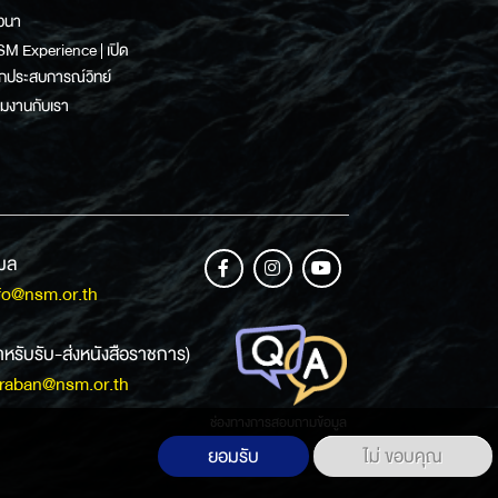
วนา
M Experience | เปิด
กประสบการณ์วิทย์
วมงานกับเรา
เมล
fo@nsm.or.th
ำหรับรับ-ส่งหนังสือราชการ)
raban@nsm.or.th
ช่องทางการสอบถามข้อมูล
ยอมรับ
ไม่ ขอบคุณ