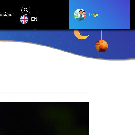
ิดต่อเรา
ติดต่อเรา
Login
Login
EN