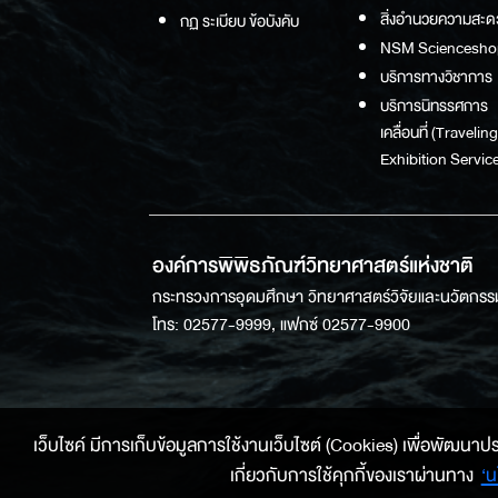
สิ่งอำนวยความสะด
กฏ ระเบียบ ข้อบังคับ
NSM Sciencesho
บริการทางวิชาการ
บริการนิทรรศการ
เคลื่อนที่ (Traveling
Exhibition Service
องค์การพิพิธภัณฑ์วิทยาศาสตร์แห่งชาติ
กระทรวงการอุดมศึกษา วิทยาศาสตร์วิจัยและนวัตกรร
โทร: 02577-9999, แฟกซ์ 02577-9900
เว็บไซค์ มีการเก็บข้อมูลการใช้งานเว็บไซต์ (Cookies) เพื่อพัฒนาประสบ
เกี่ยวกับการใช้คุกกี้ของเราผ่านทาง
‘น