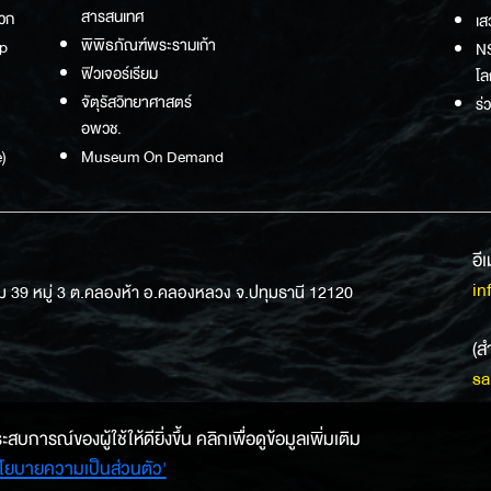
สารสนเทศ
วก
เส
พิพิธภัณฑ์พระรามเก้า
p
NS
ฟิวเจอร์เรียม
โล
จัตุรัสวิทยาศาสตร์
ร่
อพวช.
)
Museum On Demand
อี
in
ม 39 หมู่ 3 ต.คลองห้า อ.คลองหลวง จ.ปทุมธานี 12120
(ส
sa
การณ์ของผู้ใช้ให้ดียิ่งขึ้น คลิกเพื่อดูข้อมูลเพิ่มเติม
โยบายความเป็นส่วนตัว'