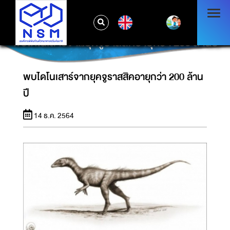
EN
พบไดโนเสาร์จากยุคจูราสสิคอายุกว่า 200 ล้านปี
พบไดโนเสาร์จากยุคจูราสสิคอายุกว่า 200 ล้าน
ปี
14 ธ.ค. 2564