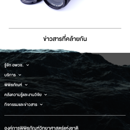
ข่าวสารที่่คล้ายกัน
รู้จัก อพวช.
บริการ
พิพิธภัณฑ์
คลังความรู้และงานวิจัย
กิจกรรมและข่าวสาร
องค์การพิพิธภัณฑ์วิทยาศาสตร์แห่งชาติ