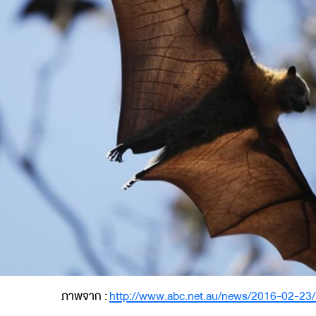
ภาพจาก :
http://www.abc.net.au/news/2016-02-23