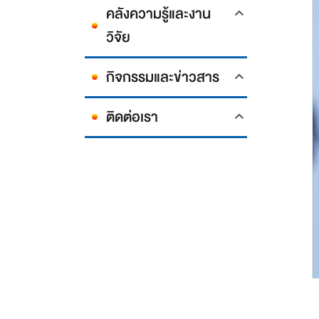
คลังความรู้และงาน
วิจัย
กิจกรรมและข่าวสาร
ติดต่อเรา