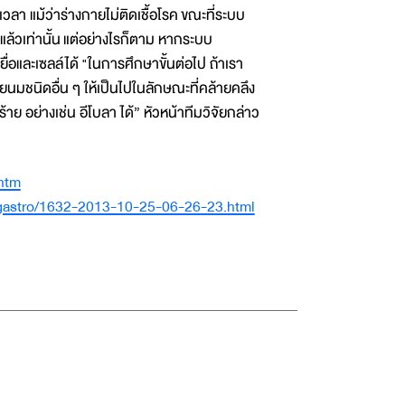
วลา แม้ว่าร่างกายไม่ติดเชื้อโรค ขณะที่ระบบ
้อแล้วเท่านั้น แต่อย่างไรก็ตาม หากระบบ
ื่อและเซลล์ได้ "ในการศึกษาขั้นต่อไป ถ้าเรา
นมชนิดอื่น ๆ ให้เป็นไปในลักษณะที่คล้ายคลึง
ย อย่างเช่น อีโบลา ได้” หัวหน้าทีมวิจัยกล่าว
htm
/gastro/1632-2013-10-25-06-26-23.html