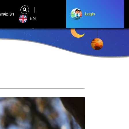
ิดต่อเรา
ติดต่อเรา
Login
Login
EN