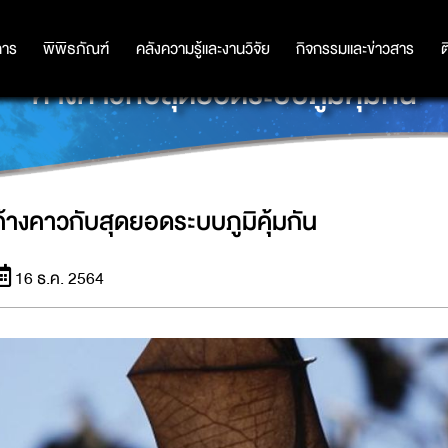
การ
การ
พิพิธภัณฑ์
พิพิธภัณฑ์
คลังความรู้และงานวิจัย
คลังความรู้และงานวิจัย
กิจกรรมและข่าวสาร
กิจกรรมและข่าวสาร
ต
ค้างคาวกับสุดยอดระบบภูมิคุ้มกัน
ค้างคาวกับสุดยอดระบบภูมิคุ้มกัน
16 ธ.ค. 2564