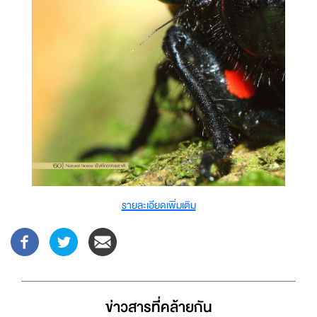
รายละเอียดเพิ่มเติม
ข่าวสารที่่คล้ายกัน