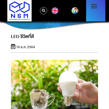
EN
LED ชีวิตที่ดี
LED ชีวิตที่ดี
16 ธ.ค. 2564