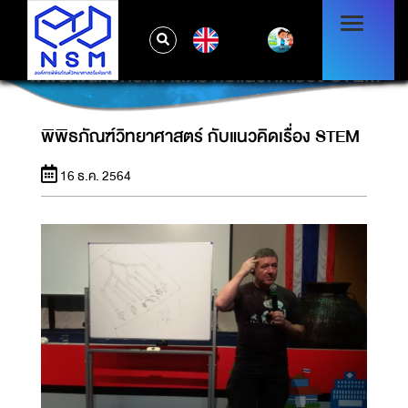
EN
พิพิธภัณฑ์วิทยาศาสตร์ กับแนวคิดเรื่อง STEM
พิพิธภัณฑ์วิทยาศาสตร์ กับแนวคิดเรื่อง STEM
16 ธ.ค. 2564