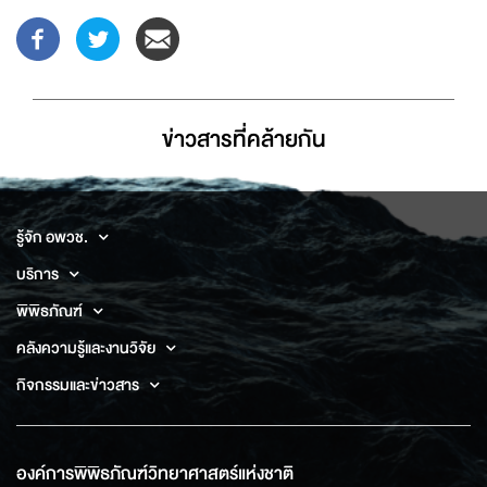
ข่าวสารที่่คล้ายกัน
รู้จัก อพวช.
บริการ
พิพิธภัณฑ์
คลังความรู้และงานวิจัย
กิจกรรมและข่าวสาร
องค์การพิพิธภัณฑ์วิทยาศาสตร์แห่งชาติ