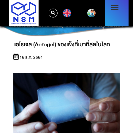
EN
แอโรเจล (AEROGEL) ของแข็งที่เบาที่สุดในโลก
แอโรเจล (Aerogel) ของแข็งที่เบาที่สุดในโลก
16 ธ.ค. 2564