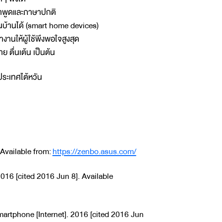
ยคำพูดและภาษาปกติ
บ้านได้ (smart home devices)
ำงานให้ผู้ใช้พึงพอใจสูงสุด
 ตื่นเต้น เป็นต้น
ประเทศไต้หวัน
 Available from:
https://zenbo.asus.com/
016 [cited 2016 Jun 8]. Available
artphone [Internet]. 2016 [cited 2016 Jun