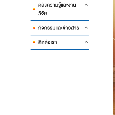
คลังความรู้และงาน
วิจัย
กิจกรรมและข่าวสาร
ติดต่อเรา