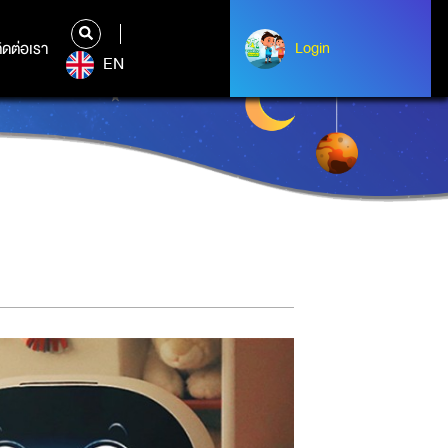
ิดต่อเรา
ติดต่อเรา
Login
Login
EN