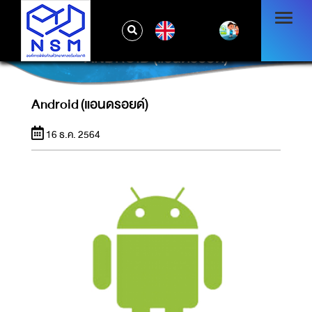
EN
ANDROID (แอนดรอยด์)
Android (แอนดรอยด์)
16 ธ.ค. 2564