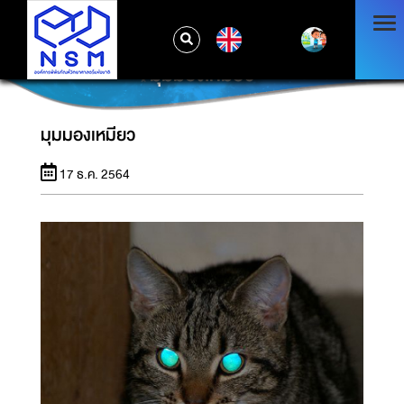
EN
มุมมองเหมียว
มุมมองเหมียว
17 ธ.ค. 2564