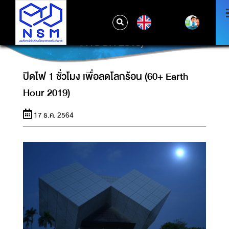
EN
ปิดไฟ 1 ชั่วโมง เพื่อลดโลกร้อน (60+ EARTH
HOUR 2019)
ปิดไฟ 1 ชั่วโมง เพื่อลดโลกร้อน (60+ Earth
Hour 2019)
17 ธ.ค. 2564