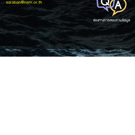
saraban@nsm.or.th
ช่องทางการสอบถามข้อมูล