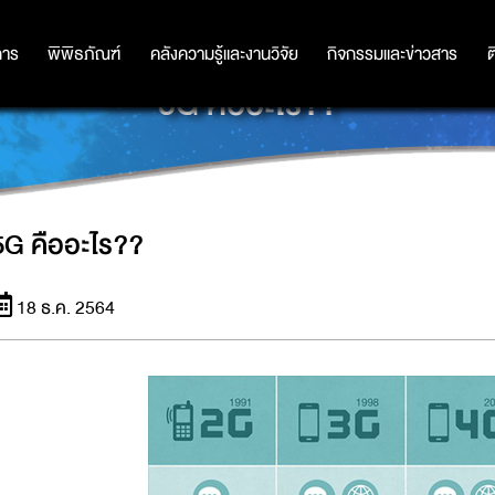
การ
การ
พิพิธภัณฑ์
พิพิธภัณฑ์
คลังความรู้และงานวิจัย
คลังความรู้และงานวิจัย
กิจกรรมและข่าวสาร
กิจกรรมและข่าวสาร
ต
5G คืออะไร??
5G คืออะไร??
18 ธ.ค. 2564