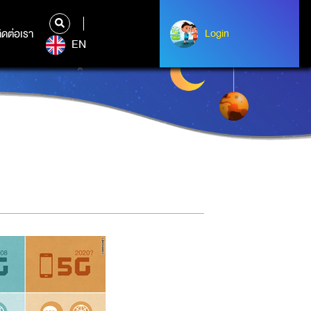
ิดต่อเรา
ติดต่อเรา
Login
Login
EN