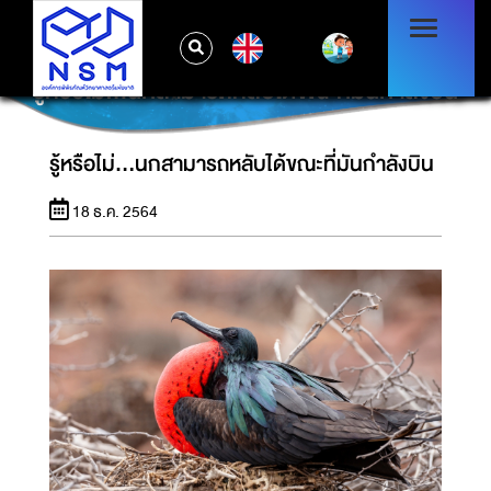
EN
รู้หรือไม่...นกสามารถหลับได้ขณะที่มันกำลังบิน
รู้หรือไม่...นกสามารถหลับได้ขณะที่มันกำลังบิน
18 ธ.ค. 2564