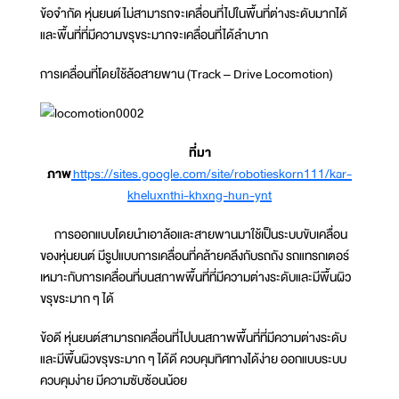
ข้อจำกัด หุ่นยนต์ไม่สามารถจะเคลื่อนที่ไปในพื้นที่ต่างระดับมากได้
และพื้นที่ที่มีความขรุขระมากจะเคลื่อนที่ได้ลำบาก
การเคลื่อนที่โดยใช้ล้อสายพาน (Track – Drive Locomotion)
ที่มา
ภาพ
https://sites.google.com/site/robotieskorn111/kar-
kheluxnthi-khxng-hun-ynt
การออกแบบโดยนำเอาล้อและสายพานมาใช้เป็นระบบขับเคลื่อน
ของหุ่นยนต์ มีรูปแบบการเคลื่อนที่คล้ายคลึงกับรถถัง รถแทรกเตอร์
เหมาะกับการเคลื่อนที่บนสภาพพื้นที่ที่มีความต่างระดับและมีพื้นผิว
ขรุขระมาก ๆ ได้
ข้อดี หุ่นยนต์สามารถเคลื่อนที่ไปบนสภาพพื้นที่ที่มีความต่างระดับ
และมีพื้นผิวขรุขระมาก ๆ ได้ดี ควบคุมทิศทางได้ง่าย ออกแบบระบบ
ควบคุมง่าย มีความซับซ้อนน้อย