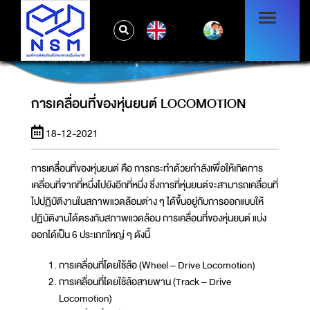
EN
การเคลื่อนที่ของหุ่นยนต์ LOCOMOTION
การเคลื่อนที่ของหุ่นยนต์ LOCOMOTION
18-12-2021
การเคลื่อนที่ของหุ่นยนต์ คือ การกระทำด้วยกำลังเพื่อให้เกิดการ
เคลื่อนที่จากที่หนึ่งไปยังอีกที่หนึ่ง ซึ่งการที่หุ่นยนต์จะสามารถเคลื่อนที่
ไปปฏิบัติงานในสภาพแวดล้อมต่าง ๆ ได้ขึ้นอยู่กับการออกแบบให้
ปฏิบัติงานได้ตรงกับสภาพแวดล้อม การเคลื่อนที่ของหุ่นยนต์ แบ่ง
ออกได้เป็น 6 ประเภทใหญ่ ๆ ดังนี้
การเคลื่อนที่โดยใช้ล้อ (Wheel – Drive Locomotion)
การเคลื่อนที่โดยใช้ล้อสายพาน (Track – Drive
Locomotion)