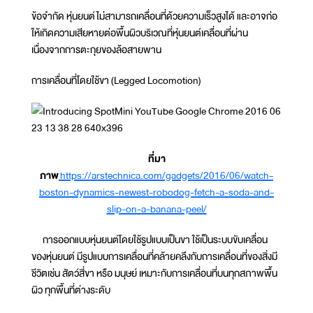
ข้อจำกัด หุ่นยนต์ไม่สามารถเคลื่อนที่ด้วยความเร็วสูงได้ และอาจก่อ
ให้เกิดความเสียหายต่อพื้นผิวบริเวณที่หุ่นยนต์เคลื่อนที่ผ่าน
เนื่องจากการตะกุยของล้อสายพาน
การเคลื่อนที่โดยใช้ขา (Legged Locomotion)
ที่มา
ภาพ
https://arstechnica.com/gadgets/2016/06/watch-
boston-dynamics-newest-robodog-fetch-a-soda-and-
slip-on-a-banana-peel/
การออกแบบหุ่นยนต์โดยใช้รูปแบบเป็นขา ใช้เป็นระบบขับเคลื่อน
ของหุ่นยนต์ มีรูปแบบการเคลื่อนที่คล้ายคลึงกับการเคลื่อนที่ของสิ่งมี
ชีวิตเช่น สัตว์สี่ขา หรือ มนุษย์ เหมาะกับการเคลื่อนที่บนทุกสภาพพื้น
ผิว ทุกพื้นที่ต่างระดับ