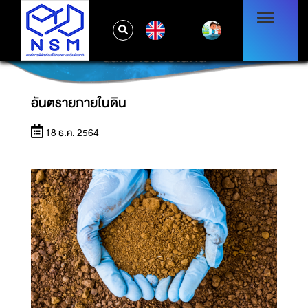
EN
อันตรายภายในดิน
อันตรายภายในดิน
18 ธ.ค. 2564