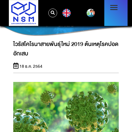
EN
ไวรัสโคโรนาสายพันธุ์ใหม่ 2019 ต้นเหตุโรคปอด
อักเสบ
ไวรัสโคโรนาสายพันธุ์ใหม่ 2019 ต้นเหตุโรคปอด
อักเสบ
18 ธ.ค. 2564