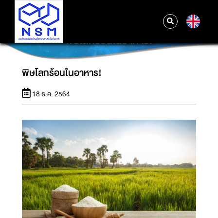
EN
พิษโลกร้อนในอาหาร!
พิษโลกร้อนในอาหาร!
18 ธ.ค. 2564