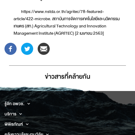
https://www.nstda.or.th/agritec/78-featured-
article/422-microbe. สถาบันการจัดการเทคโนโลยีและนวัตกรรม
เกษตร (สท.) Agricultural Technology and Innovation
Management Institute (AGRITEC) [2 เมษายน 2563]
ข่าวสารที่่คล้ายกัน
รู้จัก อพวช.
บริการ
พิพิธภัณฑ์
คลังความรู้และงานวิจัย