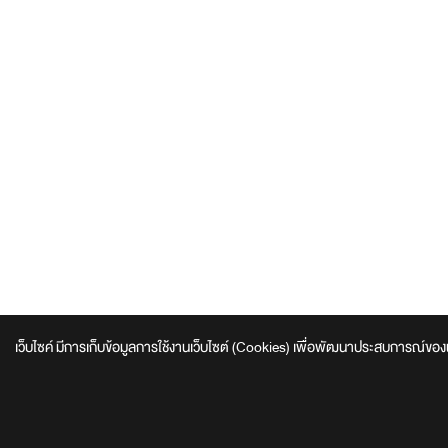
เว็บไซค์ มีการเก็บข้อมูลการใช้งานเว็บไซต์ (Cookies) เพื่อพัฒนาประสบการณ์ของผู้ใช้