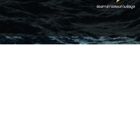
ช่องทางการสอบถามข้อมูล