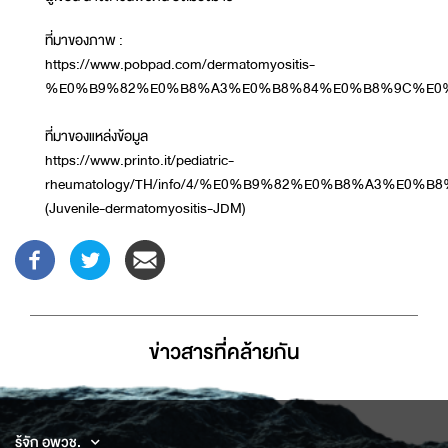
ที่มาของภาพ :
https://www.pobpad.com/dermatomyositis-
%E0%B9%82%E0%B8%A3%E0%B8%84%E0%B8%9C%E0
ที่มาของแหล่งข้อมูล
https://www.printo.it/pediatric-
rheumatology/TH/info/4/%E0%B9%82%E0%B8%A
(Juvenile-dermatomyositis-JDM)
ข่าวสารที่่คล้ายกัน
รู้จัก อพวช.