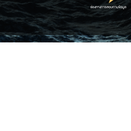
ช่องทางการสอบถามข้อมูล