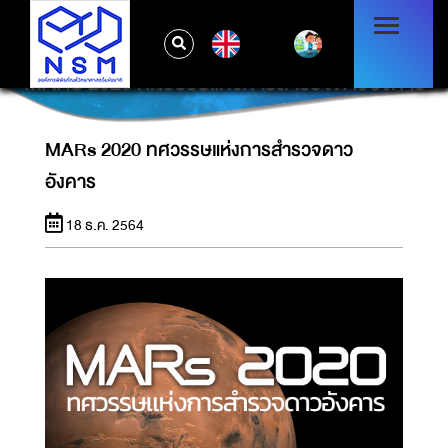
EN
MARS 2020 ทศวรรษแห่งการสำรวจดาวอังคาร
MARs 2020 ทศวรรษแห่งการสำรวจดาว
อังคาร
18 ธ.ค. 2564