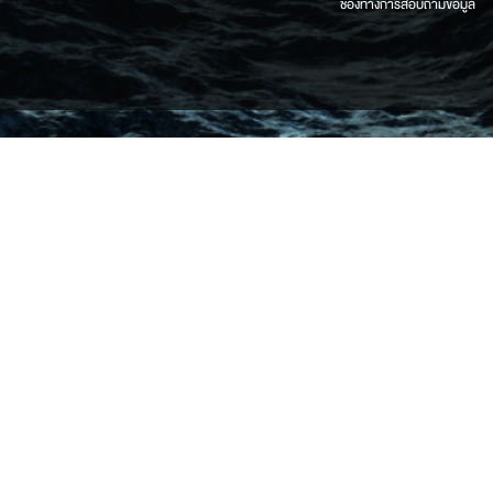
ช่องทางการสอบถามข้อมูล