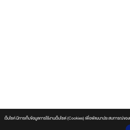
เว็บไซค์ มีการเก็บข้อมูลการใช้งานเว็บไซต์ (Cookies) เพื่อพัฒนาประสบการณ์ของผู้ใช้