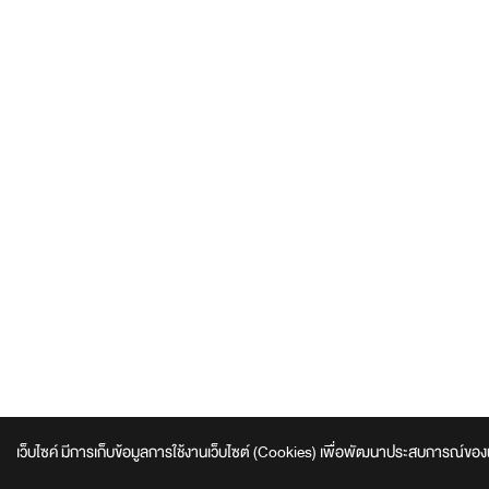
เว็บไซค์ มีการเก็บข้อมูลการใช้งานเว็บไซต์ (Cookies) เพื่อพัฒนาประสบการณ์ของผู้ใช้