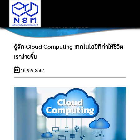
รู้จัก CLOUD COMPUTING เทคโนโลยีที่ทำให้
ชีวิตเราง่ายขึ้น
รู้จัก Cloud Computing เทคโนโลยีที่ทำให้ชีวิต
เราง่ายขึ้น
19 ธ.ค. 2564