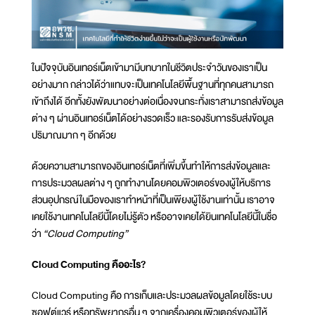
ในปัจจุบันอินเทอร์เน็ตเข้ามามีบทบาทในชีวิตประจำวันของเราเป็น
อย่างมาก กล่าวได้ว่าแทบจะเป็นเทคโนโลยีพื้นฐานที่ทุกคนสามารถ
เข้าถึงได้ อีกทั้งยังพัฒนาอย่างต่อเนื่องจนกระทั่งเราสามารถส่งข้อมูล
ต่าง ๆ ผ่านอินเทอร์เน็ตได้อย่างรวดเร็ว และรองรับการรับส่งข้อมูล
ปริมาณมาก ๆ อีกด้วย
ด้วยความสามารถของอินเทอร์เน็ตที่เพิ่มขึ้นทำให้การส่งข้อมูลและ
การประมวลผลต่าง ๆ ถูกทำงานโดยคอมพิวเตอร์ของผู้ให้บริการ
ส่วนอุปกรณ์ในมือของเราทำหน้าที่เป็นเพียงผู้ใช้งานเท่านั้น เราอาจ
เคยใช้งานเทคโนโลยีนี้โดยไม่รู้ตัว หรืออาจเคยได้ยินเทคโนโลยีนี้ในชื่อ
ว่า
“Cloud Computing”
Cloud Computing คืออะไร?
Cloud Computing คือ การเก็บและประมวลผลข้อมูลโดยใช้ระบบ
ซอฟต์แวร์ หรือทรัพยากรอื่น ๆ จากเครื่องคอมพิวเตอร์ของผู้ให้