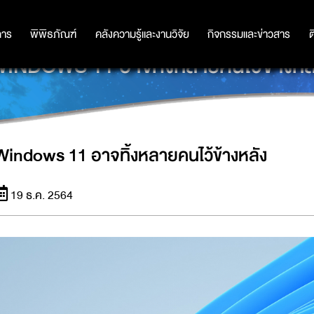
การ
การ
พิพิธภัณฑ์
พิพิธภัณฑ์
คลังความรู้และงานวิจัย
คลังความรู้และงานวิจัย
กิจกรรมและข่าวสาร
กิจกรรมและข่าวสาร
ต
INDOWS 11 อาจทิ้งหลายคนไว้ข้างหล
Windows 11 อาจทิ้งหลายคนไว้ข้างหลัง
19 ธ.ค. 2564