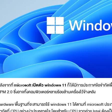
ลังจากที่
microsoft เปิดตัว windows 11
ก็ได้มีการประกาศข้อจำกัดพื
PM 2.0 ซึ่งอาจทิ้งคอมพิวเตอร์หลายร้อยล้านเครื่องไว้ข้างหลัง
ardware พื้นฐานที่จะสามารถใช้ windows 11 ได้ตามที่ microsoft ประกา
ำกัดที่ CPU อย่างน่าประหลาดใจ โดยสำหรับ CPU จากค่าย Intel ต้องเป็