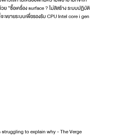
วย “ซื้อเครื่อง surface ? ไม่สิสร้าง ระบบปฏิบัติ
ที่จะขยายระบบเพื่อรองรับ CPU Intel core i gen
s struggling to explain why - The Verge