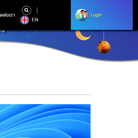
ิดต่อเรา
ติดต่อเรา
Login
Login
EN
ัง