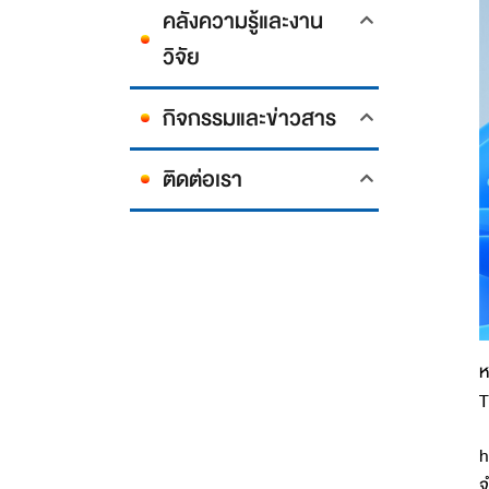
คลังความรู้และงาน
วิจัย
กิจกรรมและข่าวสาร
ติดต่อเรา
ห
T
h
จ