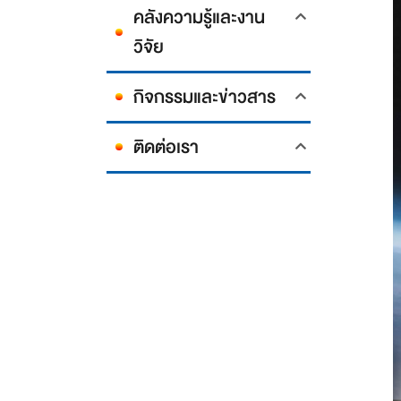
คลังความรู้และงาน
วิจัย
กิจกรรมและข่าวสาร
ติดต่อเรา