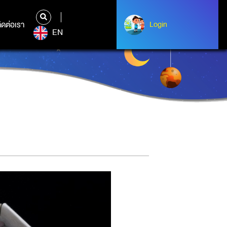
ิดต่อเรา
ติดต่อเรา
Login
Login
EN