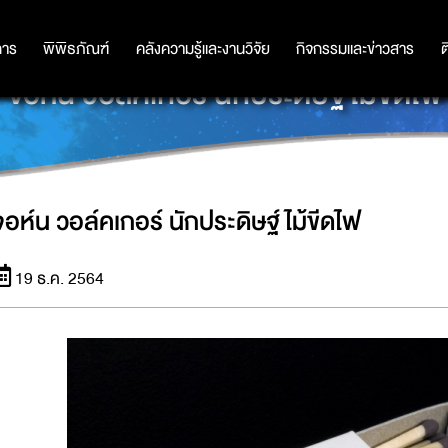
การ
การ
พิพิธภัณฑ์
พิพิธภัณฑ์
คลังความรู้และงานวิจัย
คลังความรู้และงานวิจัย
กิจกรรมและข่าวสาร
กิจกรรมและข่าวสาร
ต
จอห์น วอล์คเกอร์ นักประดิษฐ์ไม้ขีดไฟ
จอห์น วอล์คเกอร์ นักประดิษฐ์ไม้ขีดไฟ
19 ธ.ค. 2564