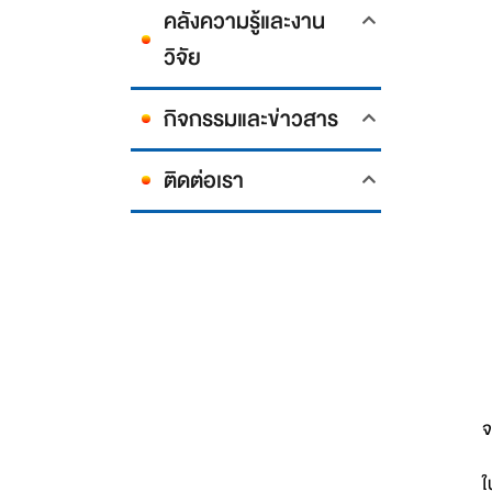
คลังความรู้และงาน
วิจัย
กิจกรรมและข่าวสาร
ติดต่อเรา
จ
ใ