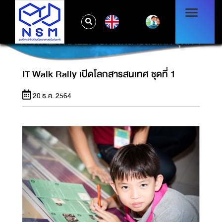
EN
IT WALK RALLY เปิดโลกสารสนเทศ ชุดที่ 1
IT Walk Rally เปิดโลกสารสนเทศ ชุดที่ 1
20 ธ.ค. 2564