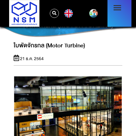
EN
ใบพัดจักรกล (MOTOR TURBINE)
ใบพัดจักรกล (Motor Turbine)
21 ธ.ค. 2564