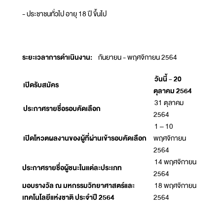
- ประชาชนทั่วไป อายุ 18 ปี ขึ้นไป
ระยะเวลาการดำเนินงาน
:
กันยายน - พฤศจิกายน 2564
วันนี้ - 20
เปิดรับสมัคร
ตุลาคม 2564
31 ตุลาคม
ประกาศรายชื่อรอบคัดเลือก
2564
1 – 10
เปิดโหวตผลงานของผู้ที่ผ่านเข้ารอบคัดเลือก
พฤศจิกายน
2564
14 พฤศจิกายน
ประกาศรายชื่อผู้ชนะในแต่ละประเภท
2564
มอบรางวัล ณ มหกรรมวิทยาศาสตร์และ
18 พฤศจิกายน
เทคโนโลยีแห่งชาติ ประจำปี 2564
2564