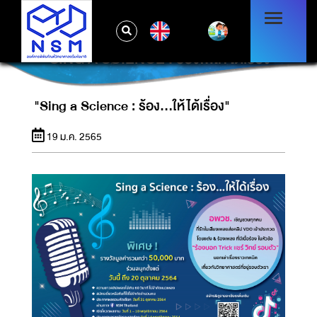
EN
"SING A SCIENCE : ร้อง...ให้ได้เรื่อง"
"Sing a Science : ร้อง...ให้ได้เรื่อง"
19 ม.ค. 2565