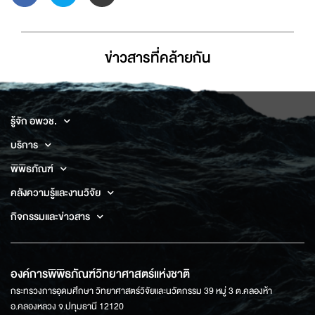
ข่าวสารที่่คล้ายกัน
รู้จัก อพวช.
บริการ
พิพิธภัณฑ์
คลังความรู้และงานวิจัย
กิจกรรมและข่าวสาร
องค์การพิพิธภัณฑ์วิทยาศาสตร์แห่งชาติ
กระทรวงการอุดมศึกษา วิทยาศาสตร์วิจัยและนวัตกรรม 39 หมู่ 3 ต.คลองห้า
อ.คลองหลวง จ.ปทุมธานี 12120