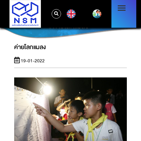
EN
ค่ายโลกแมลง
ค่ายโลกแมลง
19-01-2022